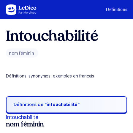
Aller au contenu
Définitions
Intouchabilité
nom féminin
Définitions, synonymes, exemples en français
Définitions de
“intouchabilité“
intouchabilité
nom féminin