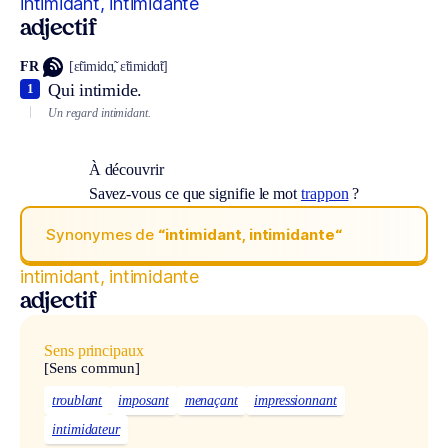
intimidant, intimidante
adjectif
FR
[ɛ̃timidɑ̃, ɛ̃timidɑ̃t]
Qui intimide.
1
Un regard intimidant.
À découvrir
Savez-vous ce que signifie le mot
trappon
?
Synonymes de
“intimidant, intimidante“
intimidant, intimidante
adjectif
Sens principaux
[Sens commun]
troublant
imposant
menaçant
impressionnant
intimidateur