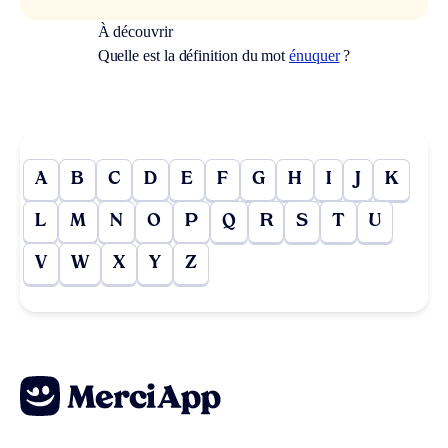
À découvrir
Quelle est la définition du mot
énuquer
?
A
B
C
D
E
F
G
H
I
J
K
L
M
N
O
P
Q
R
S
T
U
V
W
X
Y
Z