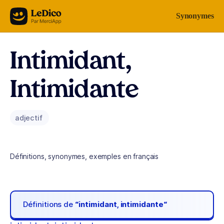
Aller au contenu
Synonymes
Intimidant,
Intimidante
adjectif
Définitions, synonymes, exemples en français
Définitions de
“intimidant, intimidante“