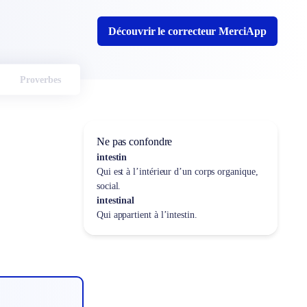
Découvrir le correcteur MerciApp
Proverbes
Ne pas confondre
intestin
Qui est à l’intérieur d’un corps organique,
social.
intestinal
Qui appartient à l’intestin.