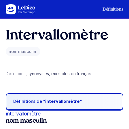
Aller au contenu
Définitions
Intervallomètre
nom masculin
Définitions, synonymes, exemples en français
Définitions de
“intervallomètre“
intervallomètre
nom masculin