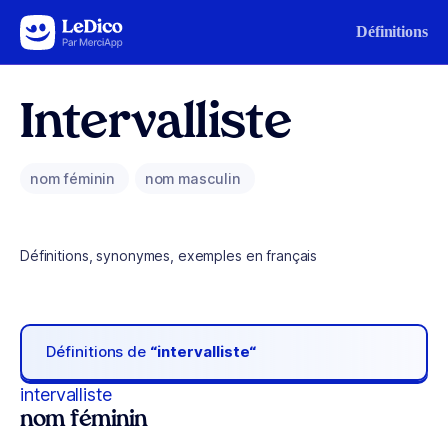
Aller au contenu
Définitions
Intervalliste
nom féminin
nom masculin
Définitions, synonymes, exemples en français
Définitions de
“intervalliste“
intervalliste
nom féminin