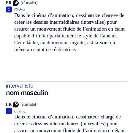
FR
[ɛ̃tɛʀvalist]
1
Cinéma.
Dans le cinéma d’animation, dessinatrice chargée de
créer les dessins intermédiaires (intervalles) pour
assurer un mouvement fluide de l’animation en étant
capable d’imiter parfaitement le style de l’auteur.
Cette tâche, au demeurant ingrate, est la voie qui
mène au statut de réalisatrice.
intervalliste
nom masculin
FR
[ɛ̃tɛʀvalist]
1
Cinéma.
Dans le cinéma d’animation, dessinateur chargé de
créer les dessins intermédiaires (intervalles) pour
assurer un mouvement fluide de l’animation en étant