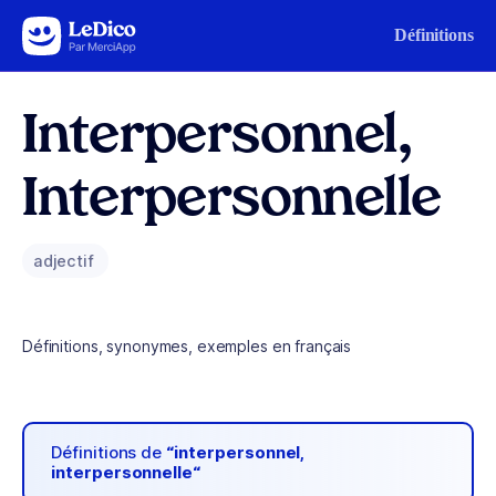
Aller au contenu
Définitions
Interpersonnel,
Interpersonnelle
adjectif
Définitions, synonymes, exemples en français
Définitions de
“interpersonnel,
interpersonnelle“