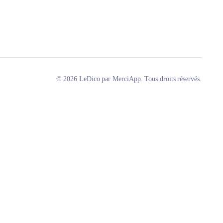
© 2026 LeDico par MerciApp. Tous droits réservés.