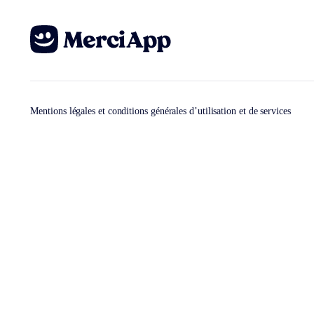
Mentions légales et conditions générales d’utilisation et de services