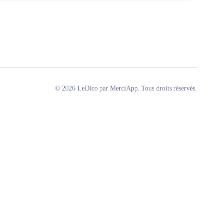
© 2026 LeDico par MerciApp. Tous droits réservés.