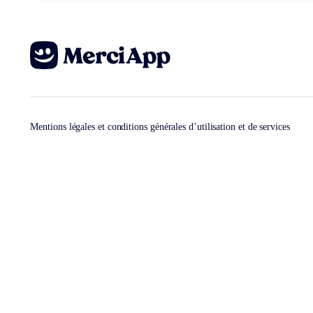
Mentions légales et conditions générales d’utilisation et de services