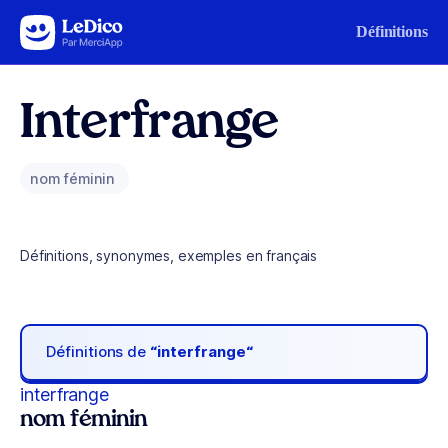
Aller au contenu
Définitions
Interfrange
nom féminin
Définitions, synonymes, exemples en français
Définitions de
“interfrange“
interfrange
nom féminin