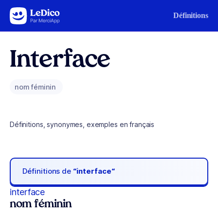
Aller au contenu
Définitions
Interface
nom féminin
Définitions, synonymes, exemples en français
Définitions de
“interface“
interface
nom féminin