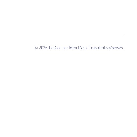
© 2026 LeDico par MerciApp. Tous droits réservés.