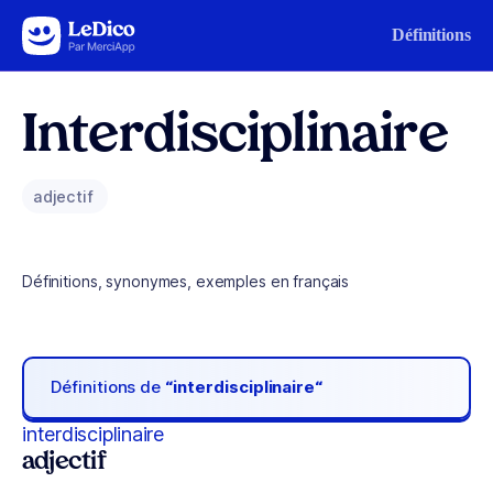
Aller au contenu
Définitions
Interdisciplinaire
adjectif
Définitions, synonymes, exemples en français
Définitions de
“interdisciplinaire“
interdisciplinaire
adjectif