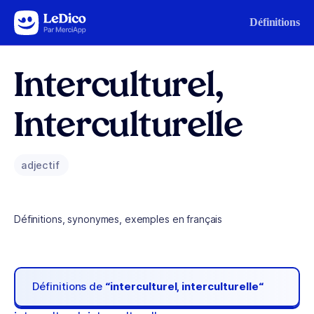
Aller au contenu
Définitions
Interculturel,
Interculturelle
adjectif
Définitions, synonymes, exemples en français
Définitions de
“interculturel, interculturelle“