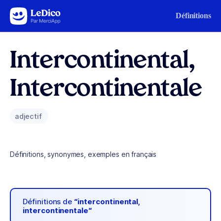
Aller au contenu
Définitions
Intercontinental,
Intercontinentale
adjectif
Définitions, synonymes, exemples en français
Définitions de
“intercontinental,
intercontinentale“