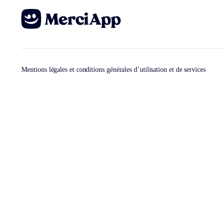
Mentions légales et conditions générales d’utilisation et de services