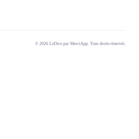
© 2026 LeDico par MerciApp. Tous droits réservés.