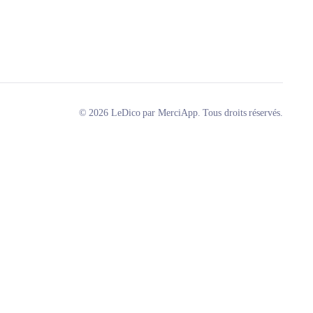
© 2026 LeDico par MerciApp. Tous droits réservés.