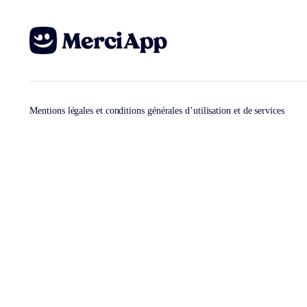
Mentions légales et conditions générales d’utilisation et de services