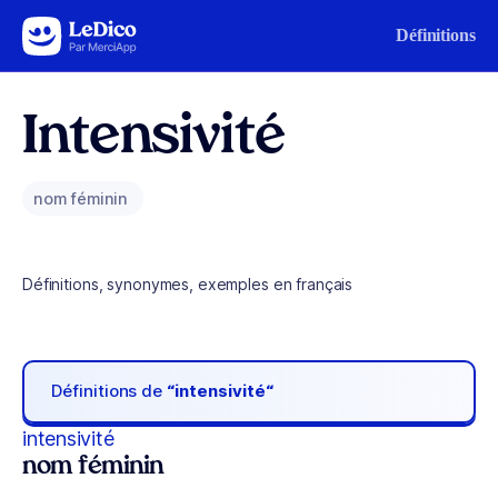
Aller au contenu
Définitions
Intensivité
nom féminin
Définitions, synonymes, exemples en français
Définitions de
“intensivité“
intensivité
nom féminin