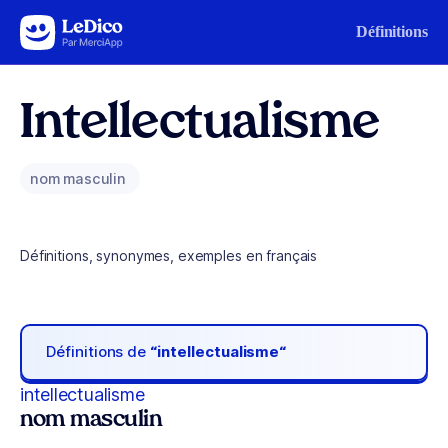
Aller au contenu
Définitions
Intellectualisme
nom masculin
Définitions, synonymes, exemples en français
Définitions de
“intellectualisme“
intellectualisme
nom masculin