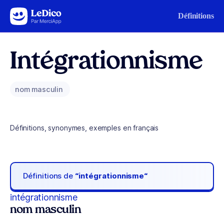
Aller au contenu
Définitions
Intégrationnisme
nom masculin
Définitions, synonymes, exemples en français
Définitions de
“intégrationnisme“
intégrationnisme
nom masculin