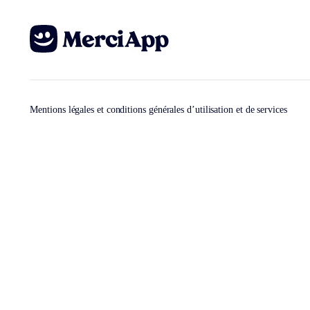
Mentions légales et conditions générales d’utilisation et de services