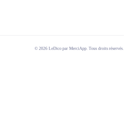
© 2026 LeDico par MerciApp. Tous droits réservés.