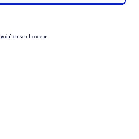
ignité ou son honneur.