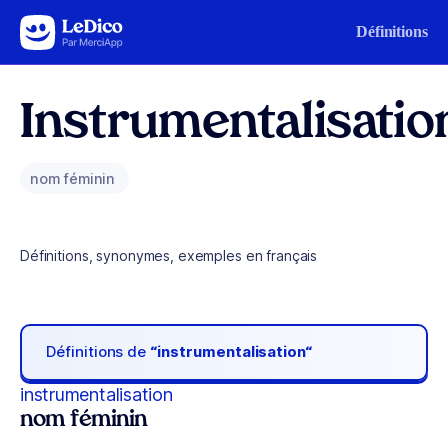
Aller au contenu
Définitions
Instrumentalisatio
nom féminin
Définitions, synonymes, exemples en français
Définitions de
“instrumentalisation“
instrumentalisation
nom féminin