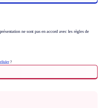
présentation ne sont pas en accord avec les règles de
elluler
?