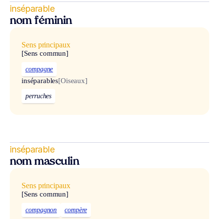
inséparable
nom féminin
Sens principaux
[Sens commun]
compagne
inséparables
[Oiseaux]
perruches
inséparable
nom masculin
Sens principaux
[Sens commun]
compagnon
compère