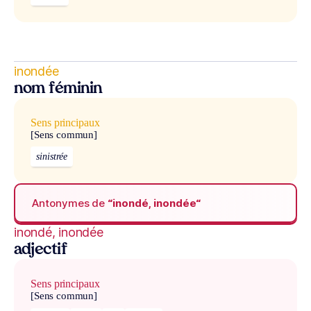
inondée
nom féminin
Sens principaux
[Sens commun]
sinistrée
Antonymes de
“inondé, inondée“
inondé, inondée
adjectif
Sens principaux
[Sens commun]