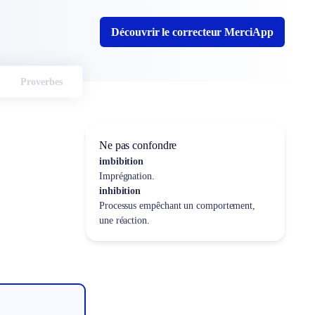
Découvrir le correcteur MerciApp
Proverbes
Ne pas confondre
imbibition
Imprégnation.
inhibition
Processus empêchant un comportement,
une réaction.