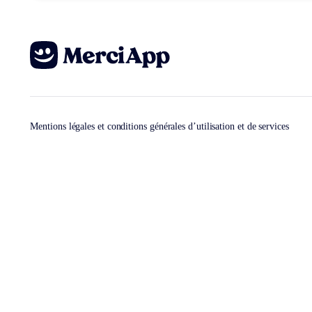
Mentions légales et conditions générales d’utilisation et de services