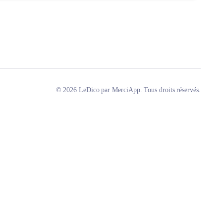
© 2026 LeDico par MerciApp. Tous droits réservés.