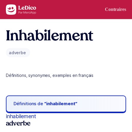
Aller au contenu
Contraires
Inhabilement
adverbe
Définitions, synonymes, exemples en français
Définitions de
“inhabilement“
inhabilement
adverbe