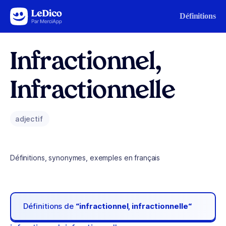
Aller au contenu
Définitions
Infractionnel,
Infractionnelle
adjectif
Définitions, synonymes, exemples en français
Définitions de
“infractionnel, infractionnelle“