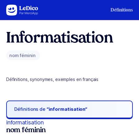
Aller au contenu
Définitions
Informatisation
nom féminin
Définitions, synonymes, exemples en français
Définitions de
“informatisation“
informatisation
nom féminin