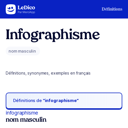
Aller au contenu
Définitions
Infographisme
nom masculin
Définitions, synonymes, exemples en français
Définitions de
“infographisme“
infographisme
nom masculin