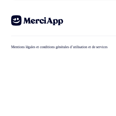
Mentions légales et conditions générales d’utilisation et de services