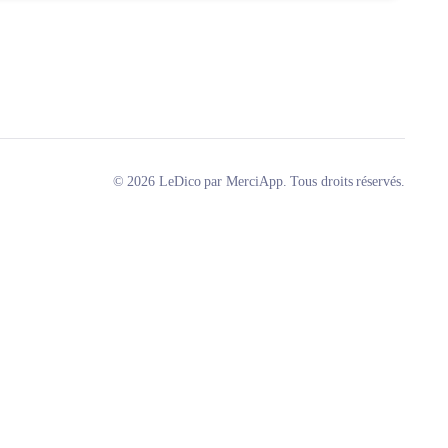
© 2026 LeDico par MerciApp. Tous droits réservés.