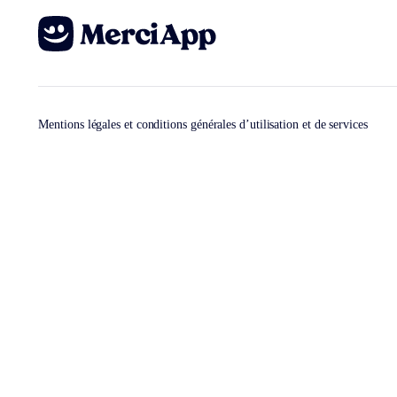
Mentions légales et conditions générales d’utilisation et de services