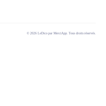
© 2026 LeDico par MerciApp. Tous droits réservés.