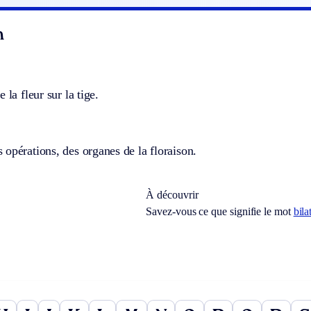
n
 la fleur sur la tige.
opérations, des organes de la floraison.
À découvrir
Savez-vous ce que signifie le mot
bila