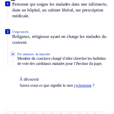
Personne qui soigne les malades dans une infirmerie,
1
dans un hôpital, un cabinet libéral, sur prescription
médicale.
2
Usage ancien.
Religieux, religieuse ayant en charge les malades du
couvent.
a
Par extension.
Au masculin.
Membre du conclave chargé d’aller chercher les bulletins
de vote des cardinaux malades pour l’élection du pape.
À découvrir
Savez-vous ce que signifie le mot
cyclostome
?