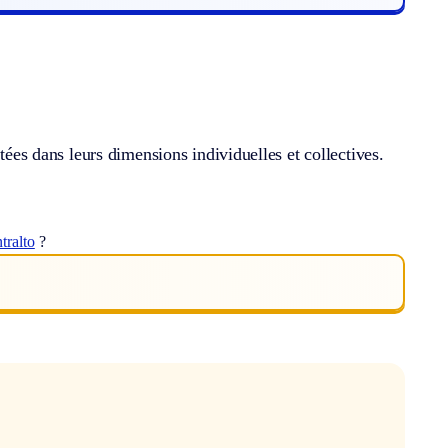
tées dans leurs dimensions individuelles et collectives.
tralto
?