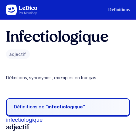
Aller au contenu
Définitions
Infectiologique
adjectif
Définitions, synonymes, exemples en français
Définitions de
“infectiologique“
infectiologique
adjectif