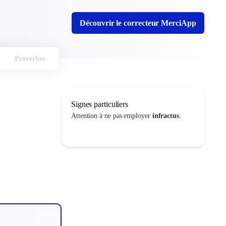
Découvrir le correcteur MerciApp
Proverbes
Signes particuliers
Attention à ne pas employer
infractus
.