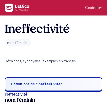
Aller au contenu
Contraires
Ineffectivité
nom féminin
Définitions, synonymes, exemples en français
Définitions de
“ineffectivité“
ineffectivité
nom féminin