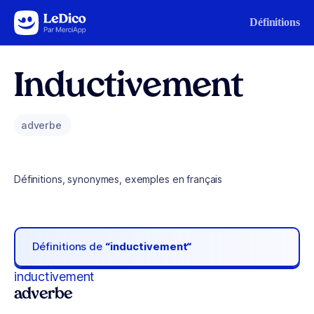
Aller au contenu
Définitions
Inductivement
adverbe
Définitions, synonymes, exemples en français
Définitions de
“inductivement“
inductivement
adverbe