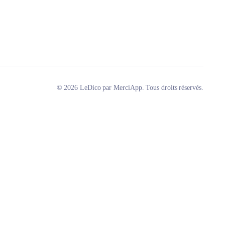
© 2026 LeDico par MerciApp. Tous droits réservés.