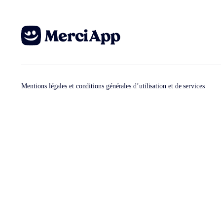
Mentions légales et conditions générales d’utilisation et de services