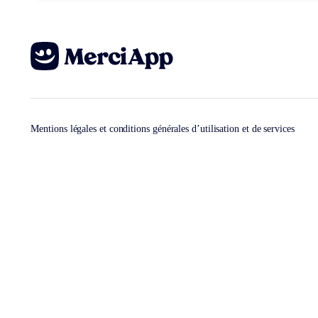
Mentions légales et conditions générales d’utilisation et de services