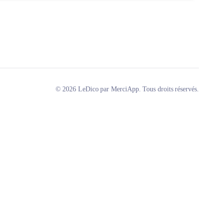
© 2026 LeDico par MerciApp. Tous droits réservés.