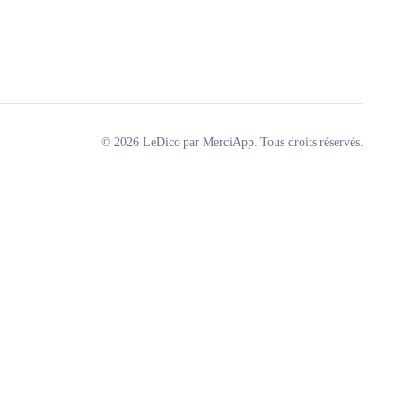
© 2026 LeDico par MerciApp. Tous droits réservés.