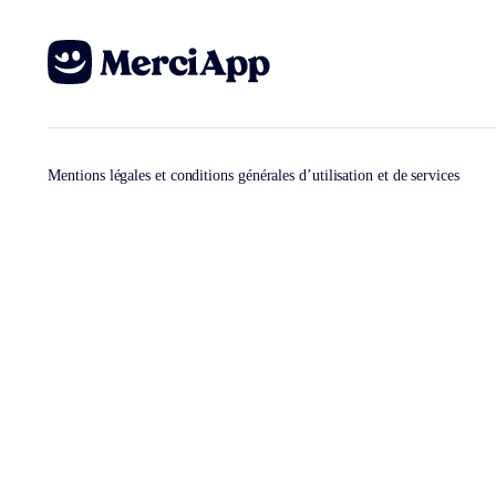
Mentions légales et conditions générales d’utilisation et de services