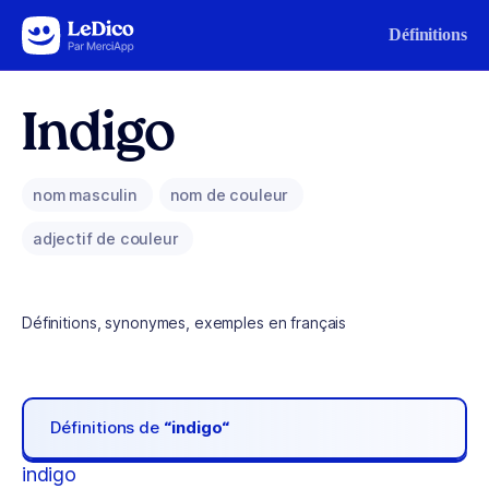
Aller au contenu
Définitions
Indigo
nom masculin
nom de couleur
adjectif de couleur
Définitions, synonymes, exemples en français
Définitions de
“indigo“
indigo