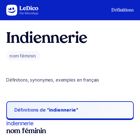
Aller au contenu
Définitions
Indiennerie
nom féminin
Définitions, synonymes, exemples en français
Définitions de
“indiennerie“
indiennerie
nom féminin