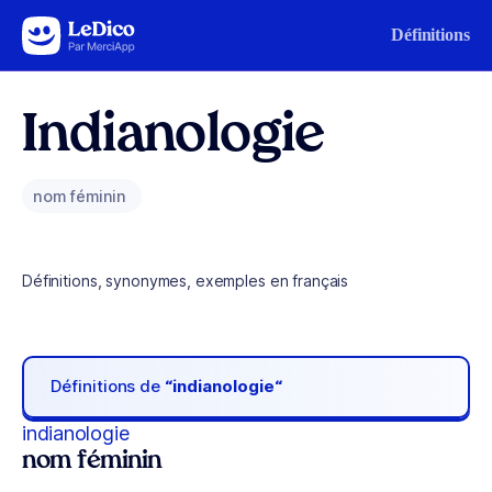
Aller au contenu
Définitions
Indianologie
nom féminin
Définitions, synonymes, exemples en français
Définitions de
“indianologie“
indianologie
nom féminin