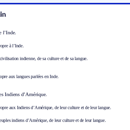
in
 l’Inde.
opre à l’Inde.
civilisation indienne, de sa culture et de sa langue.
opre aux langues parlées en Inde.
es Indiens d’Amérique.
opre aux Indiens d’Amérique, de leur culture et de leur langue.
uples indiens d’Amérique, de leur culture et de leur langue.