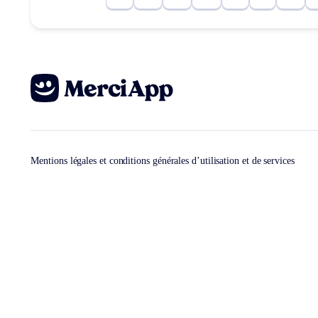
Mentions légales et conditions générales d’utilisation et de services