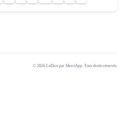
© 2026 LeDico par MerciApp. Tous droits réservés.