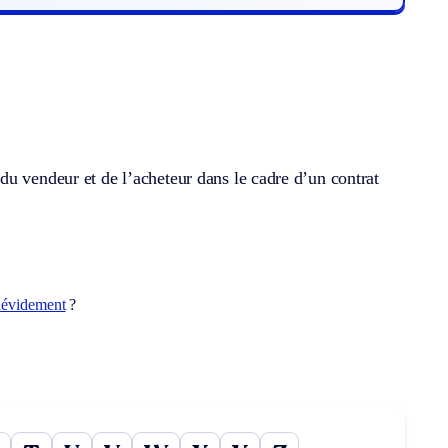
du vendeur et de l’acheteur dans le cadre d’un contrat
dévidement
?