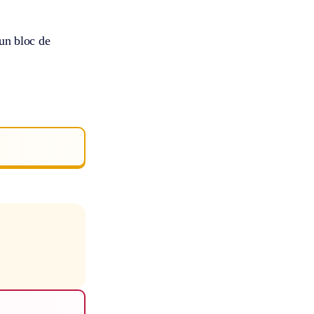
 un bloc de